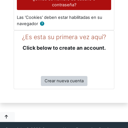
contraseña?
Las 'Cookies' deben estar habilitadas en su
navegador
¿Es esta su primera vez aquí?
Click below to create an account.
Crear nueva cuenta